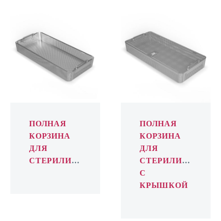
ПОЛНАЯ
ПОЛНАЯ
КОРЗИНА
КОРЗИНА
ДЛЯ
ДЛЯ
СТЕРИЛИЗАЦИИ
СТЕРИЛИЗАЦ
С
КРЫШКОЙ
ПОЛНАЯ
ПОЛНАЯ
КОРЗИНА
КОРЗИНА
ДЛЯ
ДЛЯ
СТЕРИЛИЗАЦИИ
СТЕРИЛИЗАЦИИ
С
КРЫШКОЙ