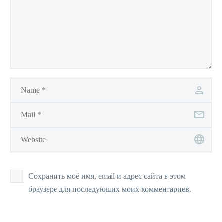
Сохранить моё имя, email и адрес сайта в этом
браузере для последующих моих комментариев.