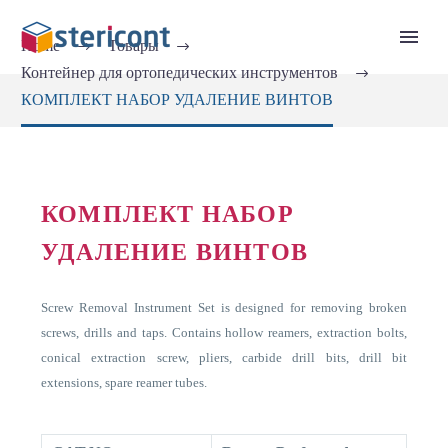
Home
Товары
Контейнер для ортопедических инструментов
КОМПЛЕКТ НАБОР УДАЛЕНИЕ ВИНТОВ
КОМПЛЕКТ НАБОР
УДАЛЕНИЕ ВИНТОВ
Screw Removal Instrument Set is designed for removing broken
screws, drills and taps. Contains hollow reamers, extraction bolts,
conical extraction screw, pliers, carbide drill bits, drill bit
extensions, spare reamer tubes.