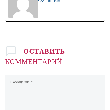
See Full Bio
ОСТАВИТЬ
КОММЕНТАРИЙ