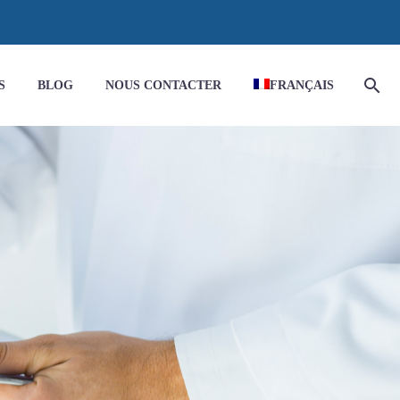
S
BLOG
NOUS CONTACTER
FRANÇAIS