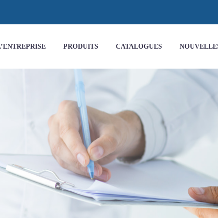
L’ENTREPRISE
PRODUITS
CATALOGUES
NOUVELLE