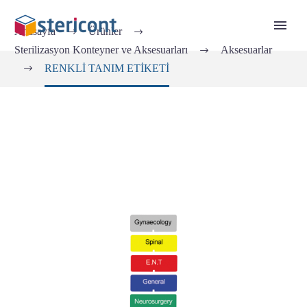
Anasayfa
Ürünler
Sterilizasyon Konteyner ve Aksesuarları
Aksesuarlar
RENKLİ TANIM ETİKETİ