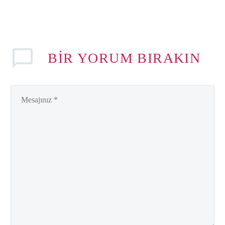
BIR YORUM BIRAKIN