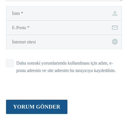
Daha sonraki yorumlarımda kullanılması için adım, e-
posta adresim ve site adresim bu tarayıcıya kaydedilsin.
YORUM GÖNDER