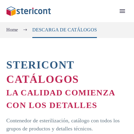
Home
DESCARGA DE CATÁLOGOS
STERICONT
CATÁLOGOS
LA CALIDAD COMIENZA
CON LOS DETALLES
Contenedor de esterilización, catálogo con todos los
grupos de productos y detalles técnicos.