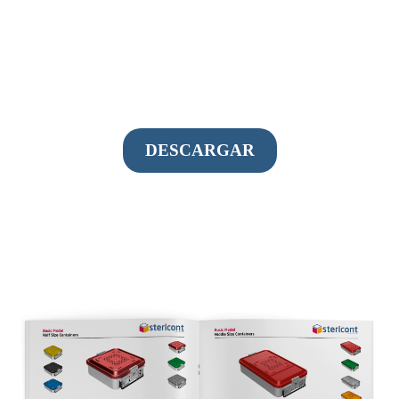
DESCARGAR