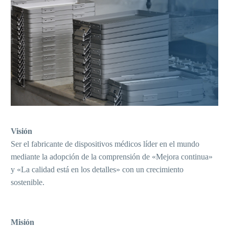
Visión
Ser el fabricante de dispositivos médicos líder en el mundo
mediante la adopción de la comprensión de «Mejora continua»
y «La calidad está en los detalles» con un crecimiento
sostenible.
Misión