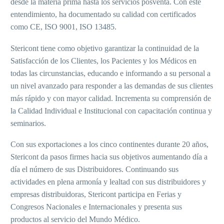
desde la materia prima hasta los servicios posventa. Con este
entendimiento, ha documentado su calidad con certificados
como CE, ISO 9001, ISO 13485.
Stericont tiene como objetivo garantizar la continuidad de la
Satisfacción de los Clientes, los Pacientes y los Médicos en
todas las circunstancias, educando e informando a su personal a
un nivel avanzado para responder a las demandas de sus clientes
más rápido y con mayor calidad. Incrementa su comprensión de
la Calidad Individual e Institucional con capacitación continua y
seminarios.
Con sus exportaciones a los cinco continentes durante 20 años,
Stericont da pasos firmes hacia sus objetivos aumentando día a
día el número de sus Distribuidores. Continuando sus
actividades en plena armonía y lealtad con sus distribuidores y
empresas distribuidoras, Stericont participa en Ferias y
Congresos Nacionales e Internacionales y presenta sus
productos al servicio del Mundo Médico.