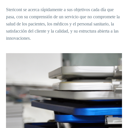
Stericont se acerca rápidamente a sus objetivos cada día que
pasa, con su comprensión de un servicio que no compromete la
salud de los pacientes, los médicos y el personal sanitario, la
satisfacción del cliente y la calidad, y su estructura abierta a las
innovaciones.