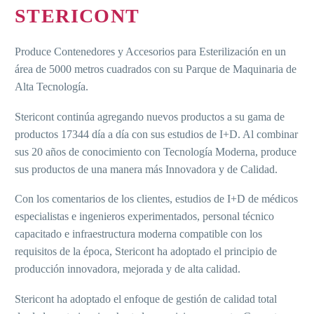
STERICONT
Produce Contenedores y Accesorios para Esterilización en un
área de 5000 metros cuadrados con su Parque de Maquinaria de
Alta Tecnología.
Stericont continúa agregando nuevos productos a su gama de
productos 17344 día a día con sus estudios de I+D. Al combinar
sus 20 años de conocimiento con Tecnología Moderna, produce
sus productos de una manera más Innovadora y de Calidad.
Con los comentarios de los clientes, estudios de I+D de médicos
especialistas e ingenieros experimentados, personal técnico
capacitado e infraestructura moderna compatible con los
requisitos de la época, Stericont ha adoptado el principio de
producción innovadora, mejorada y de alta calidad.
Stericont ha adoptado el enfoque de gestión de calidad total