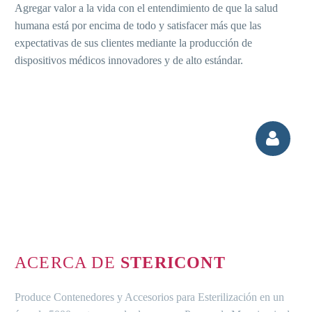
Agregar valor a la vida con el entendimiento de que la salud
humana está por encima de todo y satisfacer más que las
expectativas de sus clientes mediante la producción de
dispositivos médicos innovadores y de alto estándar.


ACERCA DE
STERICONT
Produce Contenedores y Accesorios para Esterilización en un