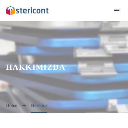
HAKKIMIZDA
Home
Nosotros