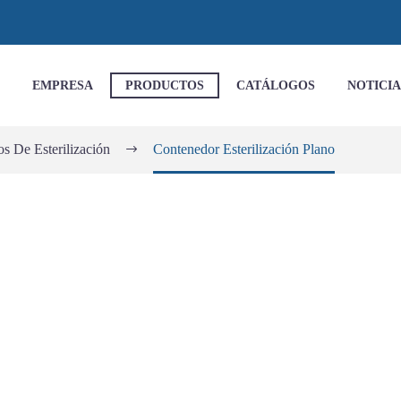
EMPRESA
PRODUCTOS
CATÁLOGOS
NOTICIA
s De Esterilización
Contenedor Esterilización Plano