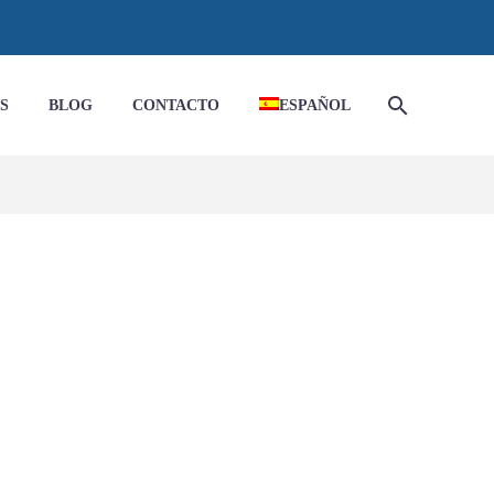
S
BLOG
CONTACTO
ESPAÑOL