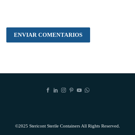
ENVIAR COMENTARIOS
©2025 Stericont Sterile Containers All Rights Reserved.