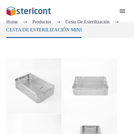
Home
Productos
Cesta De Esterilización
CESTA DE ESTERILIZACIÓN MINI