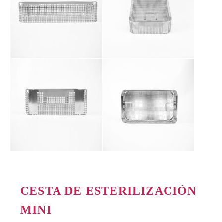
CESTA DE ESTERILIZACIÓN
MINI