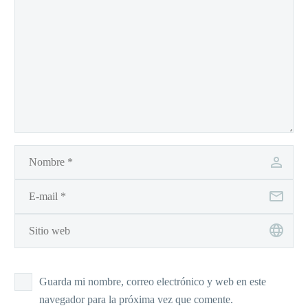
Guarda mi nombre, correo electrónico y web en este
navegador para la próxima vez que comente.