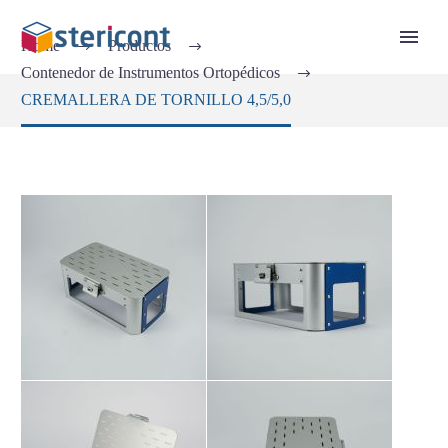
Home
Productos
Contenedor de Instrumentos Ortopédicos
CREMALLERA DE TORNILLO 4,5/5,0