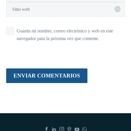
Guarda mi nombre, correo electrónico y web en este
navegador para la próxima vez que comente.
ENVIAR COMENTARIOS