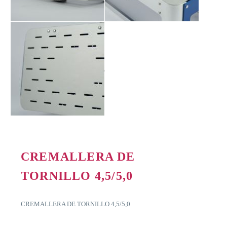
CREMALLERA DE
TORNILLO 4,5/5,0
CREMALLERA DE TORNILLO 4,5/5,0