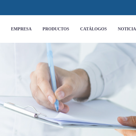
EMPRESA
PRODUCTOS
CATÁLOGOS
NOTICIA