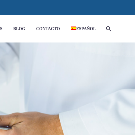
S
BLOG
CONTACTO
ESPAÑOL