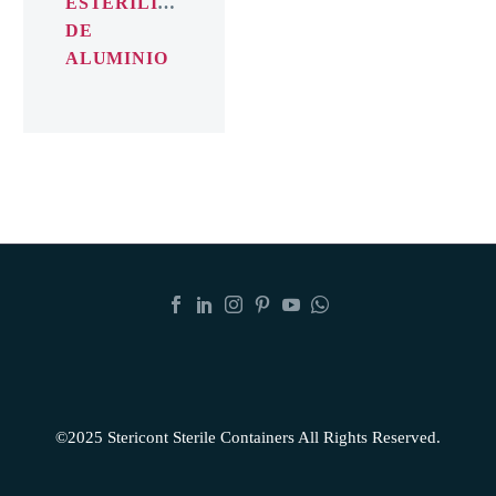
ESTERILIZACIÓN
DE
ALUMINIO
©2025 Stericont Sterile Containers All Rights Reserved.