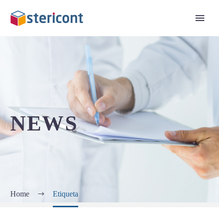
NEWS
Home
Etiqueta